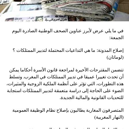
في ما يلي عرض لأبرز عناوين الصحف الوطنية الصادرة اليوم
الجمعة:
إصلاح المدونة: ما هي التداعيات المحتملة لتدبير الممتلكات ؟
(لوماتان)
تتضمن المقترحات الأخيرة لمراجعة قانون الأسرة أحكاما يمكن
أن تحدث تغييرا عميقا في تدبير الممتلكات في المغرب. وتسلط
هذه التطورات، التي تؤثر على أنظمة الملكية الزوجية والمثيرات،
الضوء على الحاجة إلى دراسة متعمقة لتدبير الممتلكات استجابة
للتحديات القانونية والمالية الجديدة.
المتصرفون المغاربة يطالبون بإصلاح نظام الوظيفة العمومية
(النهار المغربية)