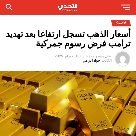
اقتصاد
أسعار الذهب تسجل ارتفاعا بعد تهديد
ترامب فرض رسوم جمركية
قبل سنة واحدة
بتاريخ
10 فبراير 2025
الكاتب:
جواد الرامي