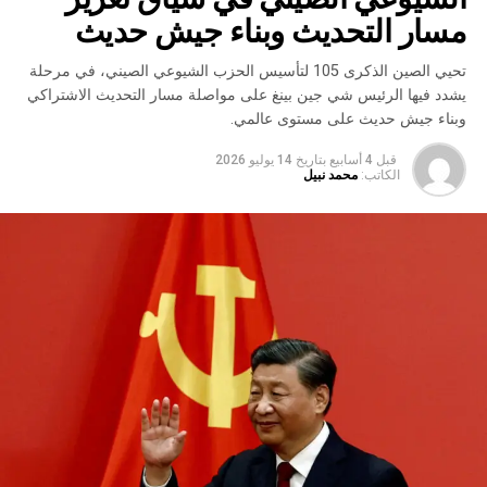
مسار التحديث وبناء جيش حديث
تحيي الصين الذكرى 105 لتأسيس الحزب الشيوعي الصيني، في مرحلة
يشدد فيها الرئيس شي جين بينغ على مواصلة مسار التحديث الاشتراكي
وبناء جيش حديث على مستوى عالمي.
قبل 4 أسابيع
بتاريخ
14 يوليو 2026
الكاتب:
محمد نبيل