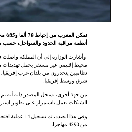
أنظمة مراقبة الحدود والسواحل، حسب مع
شرق ووسط إفريقيا.
الشبكات تعمل باستمرار على تطوير استراتي
وفي هذا الصدد، ت
من 4290 مهاجرا.