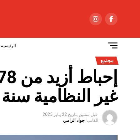
الرئيسية
مجتمع
غير النظامية سنة 2024
قبل سنتين
بتاريخ
22 يناير 2025
الكاتب:
جواد الرامي