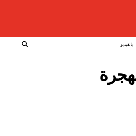
بالفيديو
 محاولة للهجرة