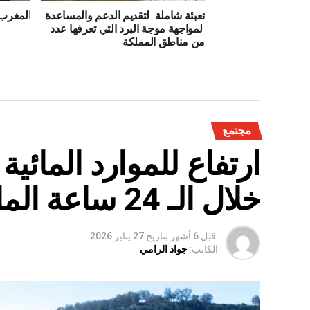
تعبئة شاملة لتقديم الدعم والمساعدة
المغرب 
لمواجهة موجة البرد التي تعرفها عدد
من مناطق المملكة
مجتمع
ارتفاع للموارد المائي
خلال الـ 24 ساعة الماضية
قبل 6 أشهر
بتاريخ
27 يناير 2026
الكاتب:
جواد الرامي