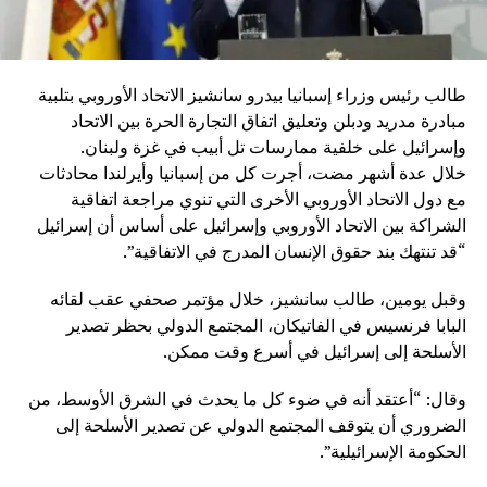
طالب رئيس وزراء إسبانيا بيدرو سانشيز الاتحاد الأوروبي بتلبية
مبادرة مدريد ودبلن وتعليق اتفاق التجارة الحرة بين الاتحاد
وإسرائيل على خلفية ممارسات تل أبيب في غزة ولبنان.
خلال عدة أشهر مضت، أجرت كل من إسبانيا وأيرلندا محادثات
مع دول الاتحاد الأوروبي الأخرى التي تنوي مراجعة اتفاقية
الشراكة بين الاتحاد الأوروبي وإسرائيل على أساس أن إسرائيل
“قد تنتهك بند حقوق الإنسان المدرج في الاتفاقية”.
وقبل يومين، طالب سانشيز، خلال مؤتمر صحفي عقب لقائه
البابا فرنسيس في الفاتيكان، المجتمع الدولي بحظر تصدير
الأسلحة إلى إسرائيل في أسرع وقت ممكن.
وقال: “أعتقد أنه في ضوء كل ما يحدث في الشرق الأوسط، من
الضروري أن يتوقف المجتمع الدولي عن تصدير الأسلحة إلى
الحكومة الإسرائيلية”.