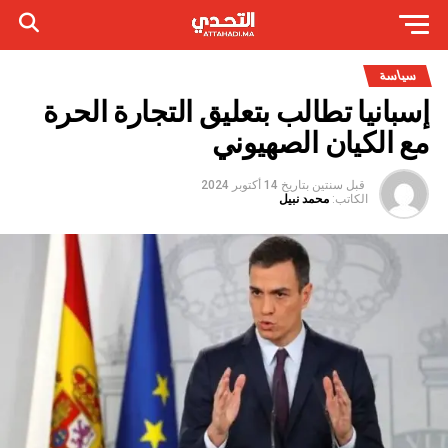
سياسة
إسبانيا تطالب بتعليق التجارة الحرة
مع الكيان الصهيوني
قبل سنتين
بتاريخ
14 أكتوبر 2024
الكاتب:
محمد نبيل