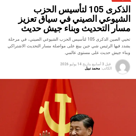
الذكرى 105 لتأسيس الحزب
الشيوعي الصيني في سياق تعزيز
مسار التحديث وبناء جيش حديث
تحيي الصين الذكرى 105 لتأسيس الحزب الشيوعي الصيني، في مرحلة
يشدد فيها الرئيس شي جين بينغ على مواصلة مسار التحديث الاشتراكي
وبناء جيش حديث على مستوى عالمي.
قبل 3 أسابيع
بتاريخ
14 يوليو 2026
الكاتب:
محمد نبيل