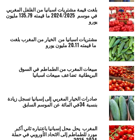
بلغت قيمة مشتريات اسبانيا من الفلفل المغربي
في موسم 2024/2025 ما قيمته 135.79 مليون
يورو
مشتريات اسبانيا من الخيار من المغرب بلغت
ما قيمته 20.11 مليون يورو
مبيعات المغرب من الطماطم في السوق
البريطانية تضاعف مبيعات اسبانيا
صادرات الخيار المغربي إلى إسبانيا تسجل زيادة
بنسبة 34في المائة عن الموسم السابق
المغرب يحل محل إسبانيا باعتباره ثاني أكبر
مورد للطماطم إلى الاتحاد الأوروبي في حملة
2024-2025