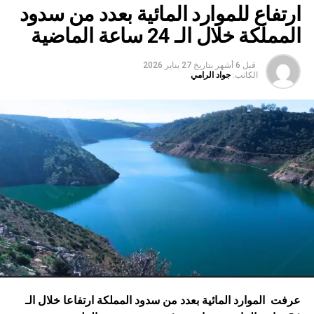
ارتفاع للموارد المائية بعدد من سدود
المملكة خلال الـ 24 ساعة الماضية
قبل 6 أشهر
بتاريخ
27 يناير 2026
الكاتب:
جواد الرامي
عرفت الموارد المائية بعدد من سدود المملكة ارتفاعا خلال الـ