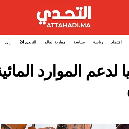
اقتصاد
رياضة
سياسة
مغاربة العالم
التحدي 24
رأي
قبا مائيا لدعم الموارد المائي