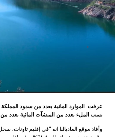
نسب الملء بعدد من المنشآت المائية
بعدد من 