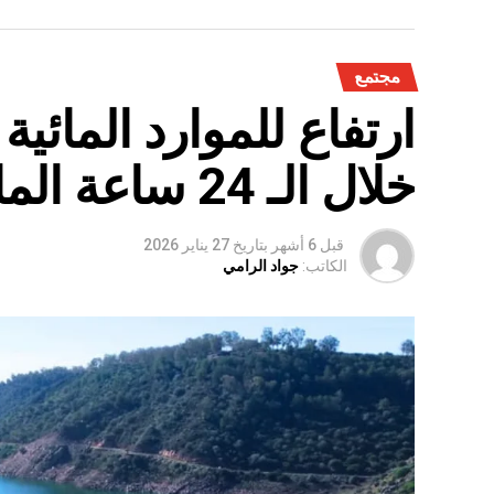
مجتمع
ارتفاع للموارد المائي
خلال الـ 24 ساعة الماضية
قبل 6 أشهر
بتاريخ
27 يناير 2026
الكاتب:
جواد الرامي