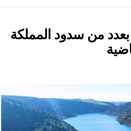
ة بعدد من سدود المملكة