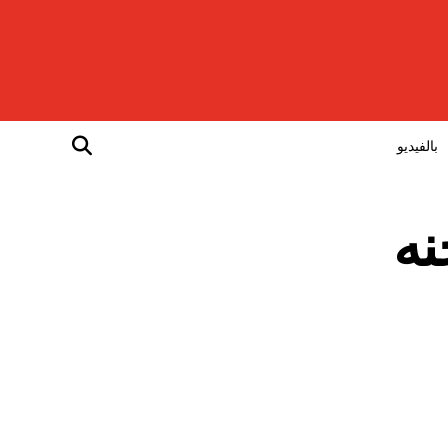
بالفيديو
نه