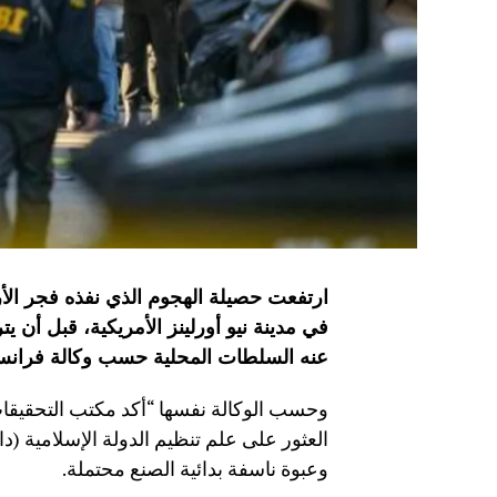
ارتفعت حصيلة الهجوم الذي نفذه فجر ال
عنه السلطات المحلية
حسب وكالة فران
وحسب الوكالة نفسها “أكد مكتب التحقيقات 
العثور على علم تنظيم الدولة الإسلامية 
وعبوة ناسفة بدائية الصنع محتملة.