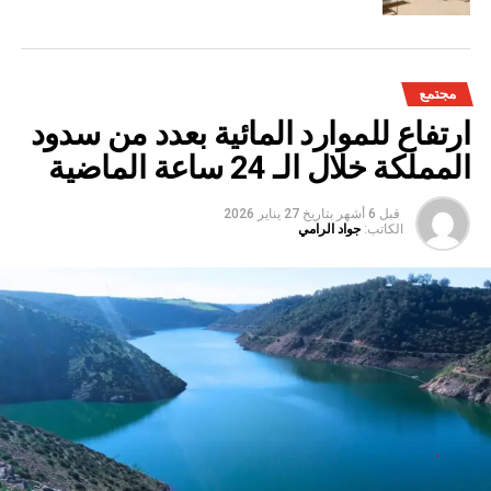
مجتمع
ارتفاع للموارد المائية بعدد من سدود
المملكة خلال الـ 24 ساعة الماضية
قبل 6 أشهر
بتاريخ
27 يناير 2026
الكاتب:
جواد الرامي