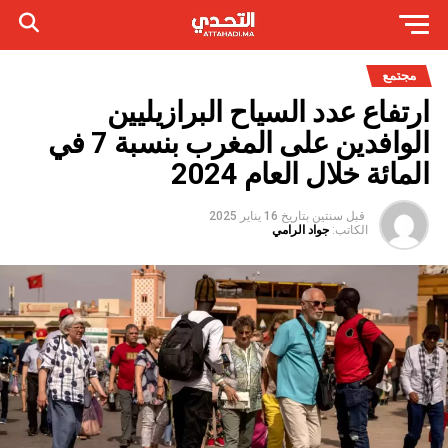
مجتمع
ارتفاع عدد السياح البرازيليين
الوافدين على المغرب بنسبة 7 في
المائة خلال العام 2024
قبل سنتين
بتاريخ
16 يناير 2025
الكاتب:
جواد الرامي