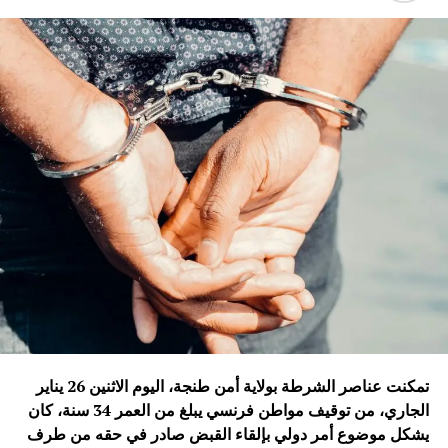
تمكنت عناصر الشرطة بولاية أمن طنجة، اليوم الاثنين 26 يناير
الجاري، من توقيف مواطن فرنسي يبلغ من العمر 34 سنة، كان
يشكل موضوع أمر دولي بإلقاء القبض صادر في حقه من طرف