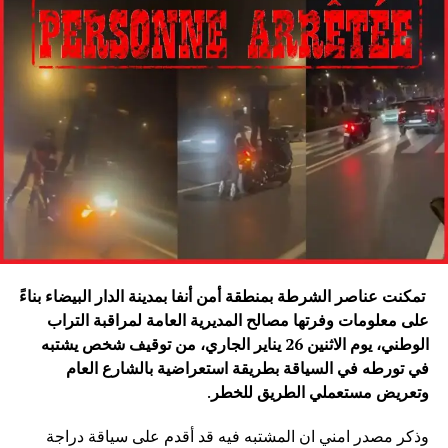
تمكنت عناصر الشرطة بمنطقة أمن أنفا بمدينة الدار البيضاء بناءً
على معلومات وفرتها مصالح المديرية العامة لمراقبة التراب
الوطني، يوم الاثنين 26 يناير الجاري، من توقيف شخص يشتبه
في تورطه في السياقة بطريقة استعراضية بالشارع العام
وتعريض مستعملي الطريق للخطر
.
وذكر مصدر امني ان المشتبه فيه قد أقدم على سياقة دراجة