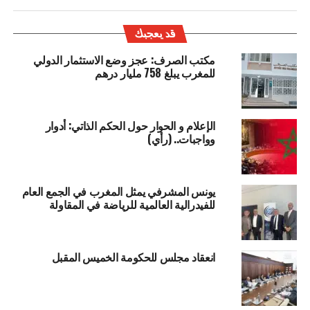
قد يعجبك
مكتب الصرف: عجز وضع الاستثمار الدولي
للمغرب يبلغ 758 مليار درهم
الإعلام و الحوار حول الحكم الذاتي: أدوار
وواجبات.. (رأي)
يونس المشرفي يمثل المغرب في الجمع العام
للفيدرالية العالمية للرياضة في المقاولة
انعقاد مجلس للحكومة الخميس المقبل