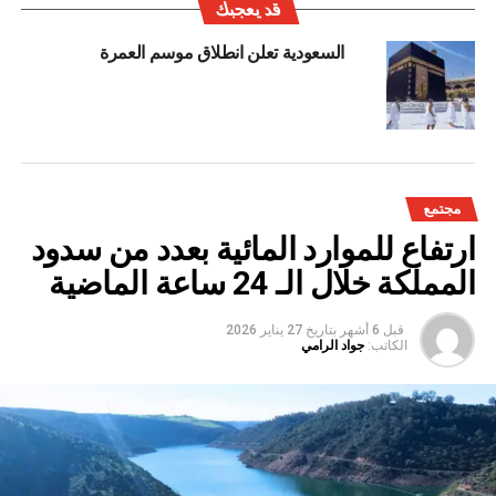
قد يعجبك
السعودية تعلن انطلاق موسم العمرة
مجتمع
ارتفاع للموارد المائية بعدد من سدود
المملكة خلال الـ 24 ساعة الماضية
قبل 6 أشهر
بتاريخ
27 يناير 2026
الكاتب:
جواد الرامي