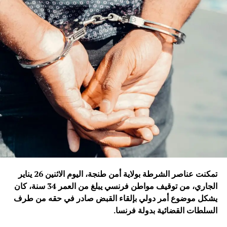
تمكنت عناصر الشرطة بولاية أمن طنجة، اليوم الاثنين 26 يناير
الجاري، من توقيف مواطن فرنسي يبلغ من العمر 34 سنة، كان
يشكل موضوع أمر دولي بإلقاء القبض صادر في حقه من طرف
السلطات القضائية بدولة فرنسا
.