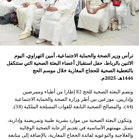
ترأس وزير الصحة والحماية الاجتماعية، أمين التهراوي، اليوم
الاثنين بالرباط، حفل استقبال أعضاء البعثة الصحية التي ستتكفل
بالتغطية الصحية للحجاج المغاربة خلال موسم الحج
1446هـ-2025م
.
وتضم البعثة الصحية للحج 82 إطارا من أطباء وممرضين
وإداريين، موزعين بين أطر وزارة الصحة والحماية الاجتماعية
(44)، والمصالح الصحية التابعة للقوات المسلحة الملكية (38).
وتتكون البعثة الصحية من موارد بشرية طبية وتمريضية وإدارية،
تتمثل مهمتهم الأساسية في تقديم الرعاية الصحية الوقائية
والعلاجية والتوعوية لفائدة الحجاج المغاربة، بالإضافة إلى متابعة