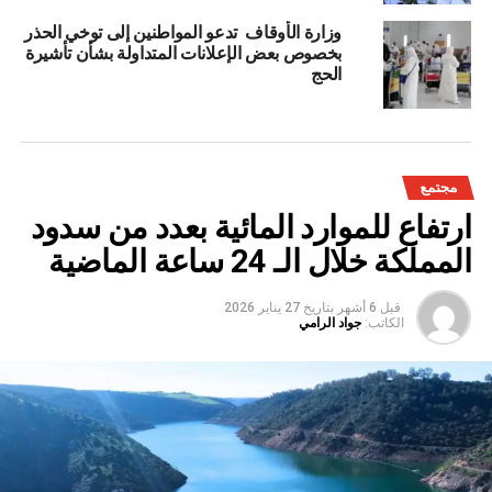
وزارة الأوقاف تدعو المواطنين إلى توخي الحذر
بخصوص بعض الإعلانات المتداولة بشأن تأشيرة
الحج
مجتمع
ارتفاع للموارد المائية بعدد من سدود
المملكة خلال الـ 24 ساعة الماضية
قبل 6 أشهر
بتاريخ
27 يناير 2026
الكاتب:
جواد الرامي