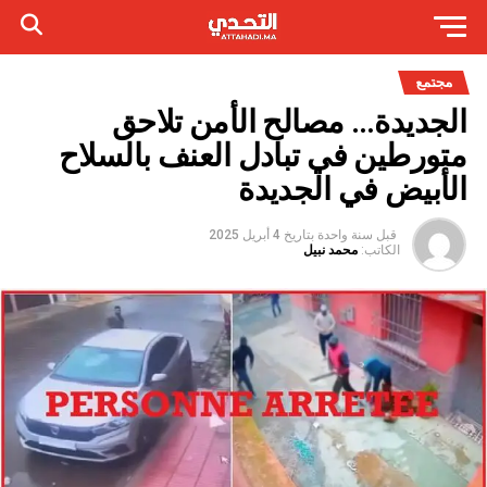
مجتمع
الجديدة… مصالح الأمن تلاحق
متورطين في تبادل العنف بالسلاح
الأبيض في الجديدة
قبل سنة واحدة
بتاريخ
4 أبريل 2025
الكاتب:
محمد نبيل