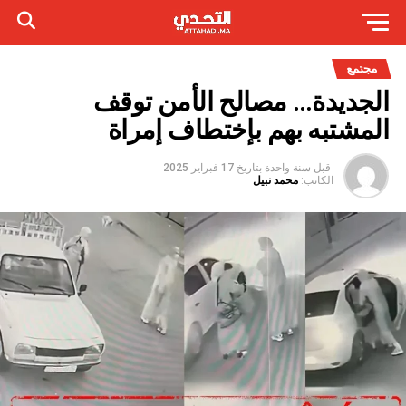
مجتمع
الجديدة… مصالح الأمن توقف
المشتبه بهم بإختطاف إمراة
قبل سنة واحدة
بتاريخ
17 فبراير 2025
الكاتب:
محمد نبيل