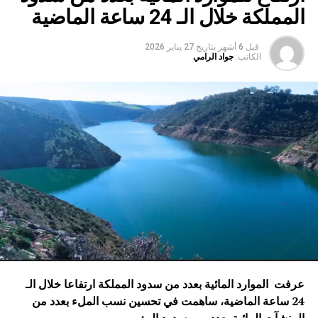
المملكة خلال الـ 24 ساعة الماضية
قبل 6 أشهر
بتاريخ
27 يناير 2026
الكاتب:
جواد الرامي
عرفت الموارد المائية بعدد من سدود المملكة ارتفاعا خلال الـ
24 ساعة الماضية، ساهمت في تحسين نسب الملء بعدد من