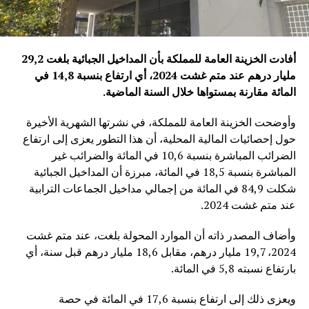
أفادت الخزينة العامة للمملكة بأن المداخيل الجبائية بلغت 29,2
مليار درهم عند متم غشت 2024، أي ارتفاع بنسبة 14,8 في
المائة مقارنة بمستواها خلال السنة الماضية
.
وأوضحت الخزينة العامة للمملكة، في نشرتها الشهرية الأخيرة
حول إحصائيات المالية المحلية، أن هذا التطور يعزى إلى ارتفاع
الضرائب المباشرة بنسبة 10,6 في المائة والضرائب غير
المباشرة بنسبة 18,5 في المائة، مبرزة أن المداخيل الجبائية
شكلت 84,9 في المائة من إجمالي مداخيل الجماعات الترابية
عند متم غشت 2024.
وأضاف المصدر ذاته أن الموارد المحولة بلغت، عند متم غشت
2024، 19,7 مليار درهم، مقابل 18,6 مليار درهم قبل سنة، أي
بارتفاع نسبته 5,8 في المائة.
ويعزى ذلك إلى ارتفاع بنسبة 17,6 في المائة في حصة