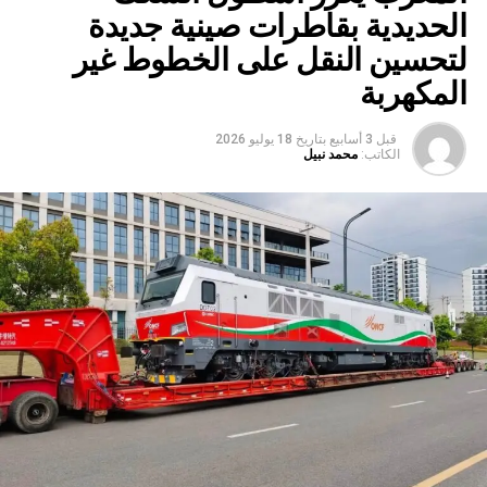
الحديدية بقاطرات صينية جديدة
لتحسين النقل على الخطوط غير
المكهربة
قبل 3 أسابيع
بتاريخ
18 يوليو 2026
الكاتب:
محمد نبيل