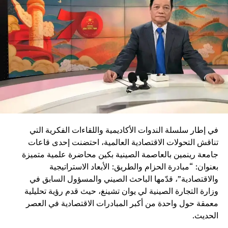
في إطار سلسلة الندوات الأكاديمية واللقاءات الفكرية التي
تناقش التحولات الاقتصادية العالمية، احتضنت إحدى قاعات
جامعة رينمين بالعاصمة الصينية بكين محاضرة علمية متميزة
بعنوان: “مبادرة الحزام والطريق: الأبعاد الاستراتيجية
والاقتصادية”، قدّمها الباحث الصيني والمسؤول السابق في
وزارة التجارة الصينية لي يوان تشينغ، حيث قدم رؤية تحليلية
معمقة حول واحدة من أكبر المبادرات الاقتصادية في العصر
الحديث.