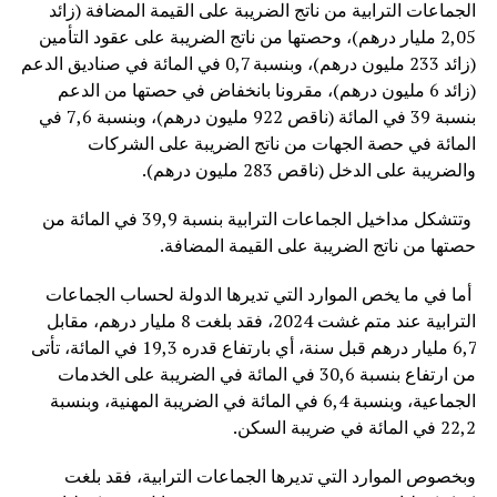
الجماعات الترابية من ناتج الضريبة على القيمة المضافة (زائد
2,05 مليار درهم)، وحصتها من ناتج الضريبة على عقود التأمين
(زائد 233 مليون درهم)، وبنسبة 0,7 في المائة في صناديق الدعم
(زائد 6 مليون درهم)، مقرونا بانخفاض في حصتها من الدعم
بنسبة 39 في المائة (ناقص 922 مليون درهم)، وبنسبة 7,6 في
المائة في حصة الجهات من ناتج الضريبة على الشركات
والضريبة على الدخل (ناقص 283 مليون درهم).
وتتشكل مداخيل الجماعات الترابية بنسبة 39,9 في المائة من
حصتها من ناتج الضريبة على القيمة المضافة.
أما في ما يخص الموارد التي تديرها الدولة لحساب الجماعات
الترابية عند متم غشت 2024، فقد بلغت 8 مليار درهم، مقابل
6,7 مليار درهم قبل سنة، أي بارتفاع قدره 19,3 في المائة، تأتى
من ارتفاع بنسبة 30,6 في المائة في الضريبة على الخدمات
الجماعية، وبنسبة 6,4 في المائة في الضريبة المهنية، وبنسبة
22,2 في المائة في ضريبة السكن.
وبخصوص الموارد التي تديرها الجماعات الترابية، فقد بلغت