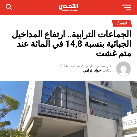
اقتصاد
الجماعات الترابية.. ارتفاع المداخيل
الجبائية بنسبة 14,8 في المائة عند
متم غشت
قبل سنتين
بتاريخ
21 سبتمبر 2024
الكاتب:
جواد الرامي