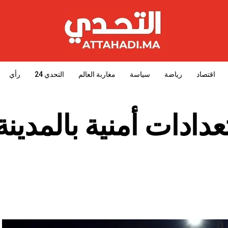
اقتصاد
رياضة
سياسة
مغاربة العالم
التحدي 24
رأي
دادات أمنية بالمدينة