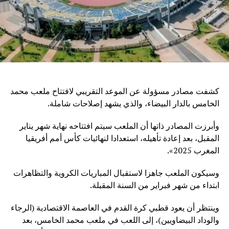
كشفت مصادر مسؤولة عن الموعد التقريبي لافتتاح ملعب محمد
الخامس بالدار البيضاء، والذي يشهد إصلاحات شاملة.
وأبرزت المصادر ذاتها أن الملعب سيتم افتتاحه نهاية شهر يناير
المقبل، بعد إعادة تأهيله، استعدادا لنهائيات كأس أمم أفريقيا
المغرب 2025».
وسيكون الملعب جاهزا لاستقبال المباريات الكروية والتظاهرات
ابتداء من شهر فبراير من السنة المقبلة.
وينتظر أن يعود قطبي كرة القدم في العاصمة الاقتصادية (الرجاء
والوداد البيضاويين)، إلى اللعب في ملعب محمد الخامس، بعد