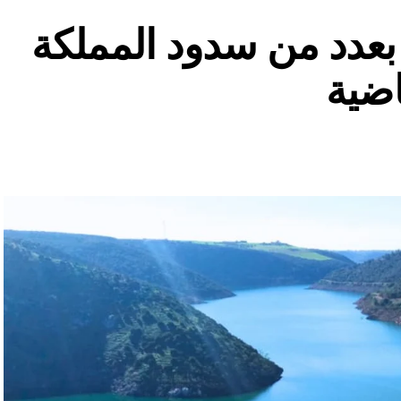
ة بعدد من سدود المملكة