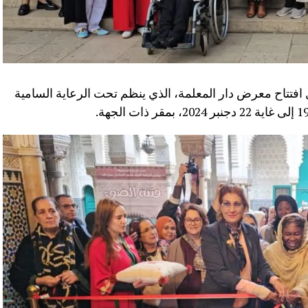
فتتاح معرض دار المعلمة، الذي ينظم تحت الرعاية السامية