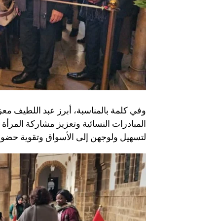
وفي كلمة بالمناسبة، أبرز عبد اللطيف م
المبادرات النسائية وتعزيز مشاركة المرأة 
لتسهيل ولوجهن إلى الأسواق وتقوية حضو