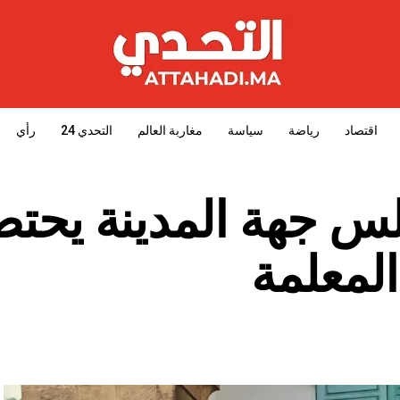
اقتصاد
رياضة
سياسة
مغاربة العالم
التحدي 24
رأي
لس جهة المدينة يحت
المعلمة