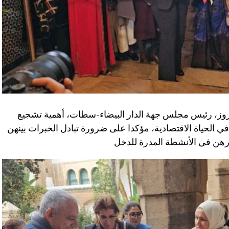
عزوز، رئيس مجلس جهة الدار البيضاء-سطات، أهمية تشجيع
في الحياة الاقتصادية، مؤكدا على ضرورة تبادل الخبرات بينهن
رهن في الأنشطة المدرة للدخل