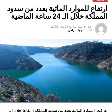
ارتفاع للموارد المائية بعدد من سدود
المملكة خلال الـ 24 ساعة الماضية
قبل 6 أشهر
بتاريخ
27 يناير 2026
الكاتب:
جواد الرامي
عرفت الموارد المائية بعدد من سدود المملكة ارتفاعا خلال الـ