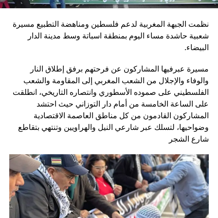
نظمت الجبهة المغربية لدعم فلسطين ومناهضة التطبيع مسيرة
شعبية حاشدة مساء اليوم بمنطقة اسباتة وسط مدينة الدار
البيضاء.
مسيرة عبرفيها المشاركون عن فرحتهم برفق إطلاق النار
والوفاء والإجلال من الشعب المغربي إلى المقاومة والشعب
الفلسطيني على صموده الأسطوري وانتصاره التاريخي، انطلقت
على الساعة الخامسة من أمام دار التوزاني حيث احتشد
المشاركون القادمون من كل مناطق العاصمة الاقتصادية
وضواحيها، لتسلك عبر شارعي النيل والهراويين وتنتهي بتقاطع
شارع الشجر