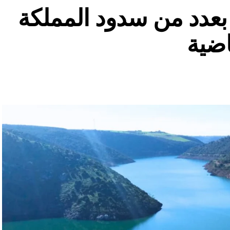
ة بعدد من سدود المملكة