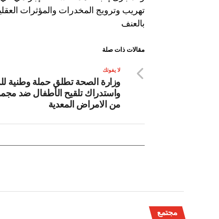
تهريب وترويج المخدرات والمؤثرات العقلية
بالعنف
مقالات ذات صلة
لا يفوتك
وزارة الصحة تطلق حملة وطنية لل
واستدراك تلقيح الأطفال ضد مجم
من الامراض المعدية
مجتمع