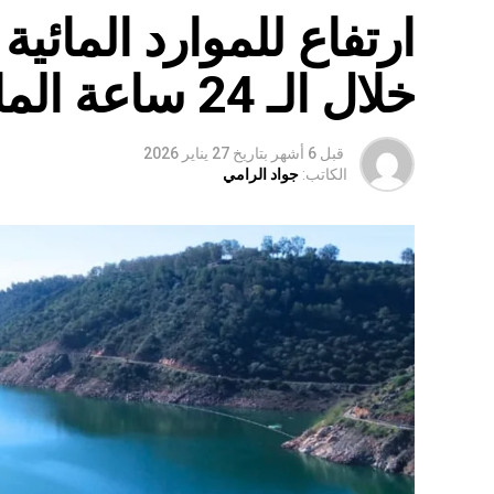
ارتفاع للموارد المائي
خلال الـ 24 ساعة الماضية
قبل 6 أشهر
بتاريخ
27 يناير 2026
الكاتب:
جواد الرامي