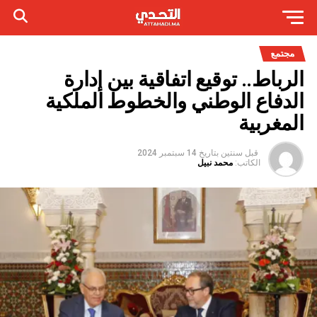
مجتمع
الرباط.. توقيع اتفاقية بين إدارة
الدفاع الوطني والخطوط الملكية
المغربية
قبل سنتين
بتاريخ
14 سبتمبر 2024
الكاتب:
محمد نبيل