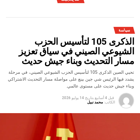
سياسة
الذكرى 105 لتأسيس الحزب
الشيوعي الصيني في سياق تعزيز
مسار التحديث وبناء جيش حديث
تحيي الصين الذكرى 105 لتأسيس الحزب الشيوعي الصيني، في مرحلة
يشدد فيها الرئيس شي جين بينغ على مواصلة مسار التحديث الاشتراكي
وبناء جيش حديث على مستوى عالمي.
قبل 4 أسابيع
بتاريخ
14 يوليو 2026
الكاتب:
محمد نبيل