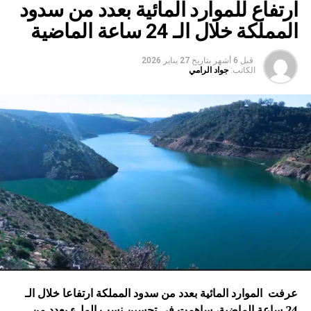
ارتفاع للموارد المائية بعدد من سدود
المملكة خلال الـ 24 ساعة الماضية
قبل 6 أشهر
بتاريخ
27 يناير 2026
الكاتب:
جواد الرامي
عرفت الموارد المائية بعدد من سدود المملكة ارتفاعا خلال الـ
24 ساعة الماضية، ساهمت في تحسين نسب الملء بعدد من