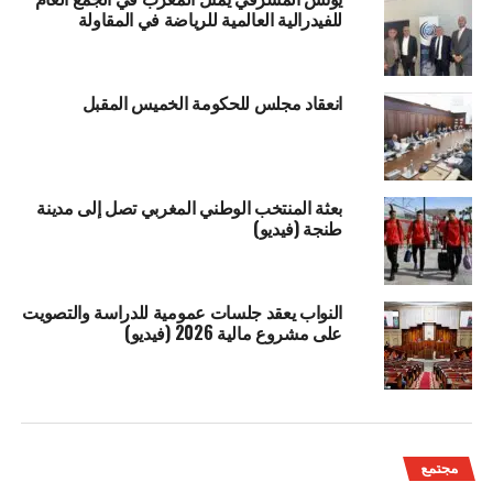
للفيدرالية العالمية للرياضة في المقاولة
انعقاد مجلس للحكومة الخميس المقبل
بعثة المنتخب الوطني المغربي تصل إلى مدينة
طنجة (فيديو)
النواب يعقد جلسات عمومية للدراسة والتصويت
على مشروع مالية 2026 (فيديو)
مجتمع