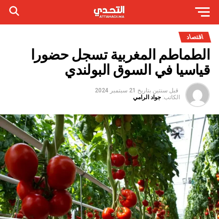
اقتصاد
الطماطم المغربية تسجل حضورا
قياسيا في السوق البولندي
قبل سنتين
بتاريخ
21 سبتمبر 2024
الكاتب:
جواد الرامي