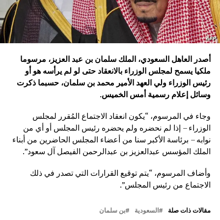
أصدر العاهل السعودي، الملك سلمان بن عبد العزيز، مرسوما
ملكيا يسمح لمجلس الوزراء بالانعقاد حتى لو لم يرأسه هو أو
رئيس الوزراء ولي العهد الأمير محمد بن سلمان، حسبما ذكرت
وسائل إعلام رسمية أمس الخميس.
وجاء في المرسوم، “يكون انعقاد الاجتماع المُقرر لمجلس
الوزراء – إذا لم نحضره ولم يحضره رئيس المجلس أو أي من
نوابه – برئاسة الأكبر سنا من أعضاء المجلس الحاضرين من أبناء
الملك المؤسس عبدالعزيز بن عبدالرحمن الفيصل آل سعود”.
وأضاف المرسوم، “يتم توقيع القرارات التي تصدر في ذلك
الاجتماع من رئيس المجلس”.
مقالات ذات صلة
السعودية
بن سلمان