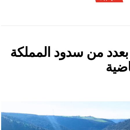
ة بعدد من سدود المملكة