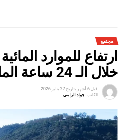
مجتمع
ارتفاع للموارد المائي
خلال الـ 24 ساعة الماضية
قبل 6 أشهر
بتاريخ
27 يناير 2026
الكاتب:
جواد الرامي