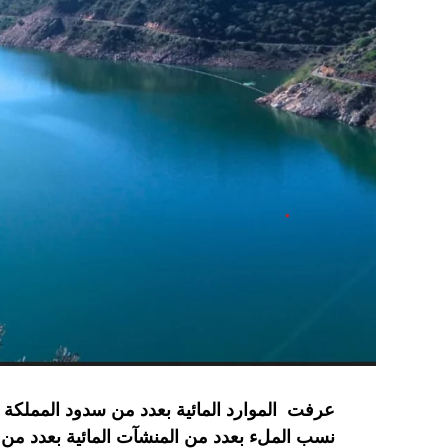
نسب الملء بعدد من المنشآت المائية
بعدد من 