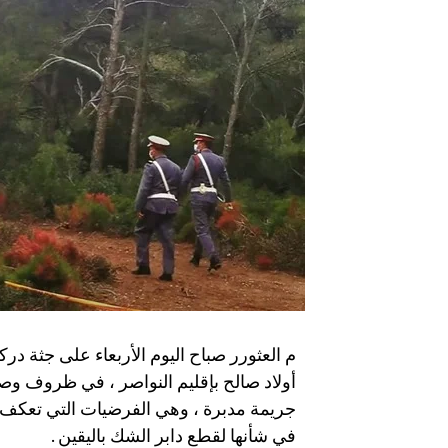
أولاد صالح بإقليم النواصر ، في ظروف وصف
جريمة مدبرة ، وهي الفرضيات التي تعكف 
في شأنها لقطع دابر الشك باليقين .