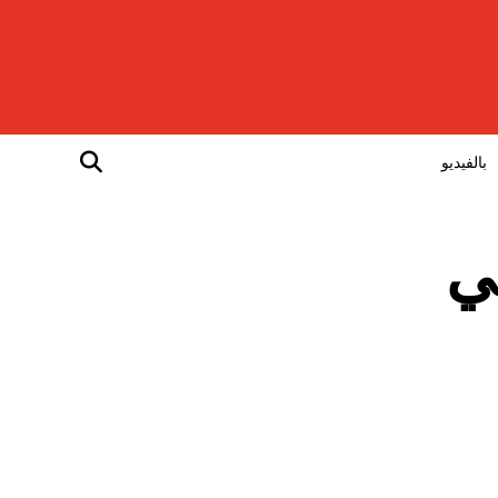
بالفيديو
ي