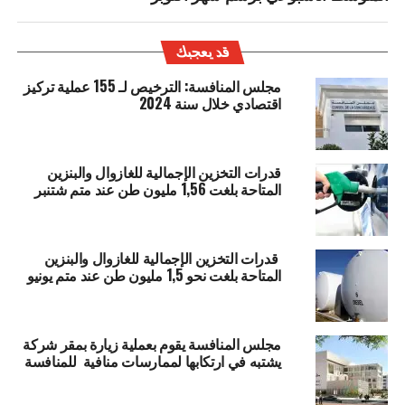
قد يعجبك
مجلس المنافسة: الترخيص لـ 155 عملية تركيز
اقتصادي خلال سنة 2024
قدرات التخزين الإجمالية للغازوال والبنزين
المتاحة بلغت 1,56 مليون طن عند متم شتنبر
قدرات التخزين الإجمالية للغازوال والبنزين
المتاحة بلغت نحو 1,5 مليون طن عند متم يونيو
مجلس المنافسة يقوم بعملية زيارة بمقر شركة
يشتبه في ارتكابها لممارسات منافية للمنافسة