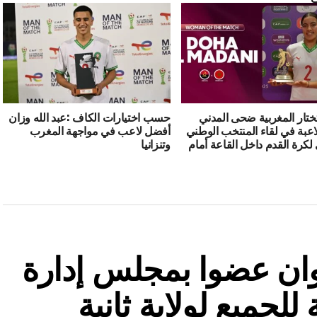
ختار المغربية ضحى المدني
حسب اختيارات الكاف :عبد الله وزان
عبة في لقاء المنتخب الوطني
أفضل لاعب في مواجهة المغرب
لكرة القدم داخل القاعة أمام
وتنزانيا
دوان عضوا بمجلس إدارة
للجميع لولاية ثانية