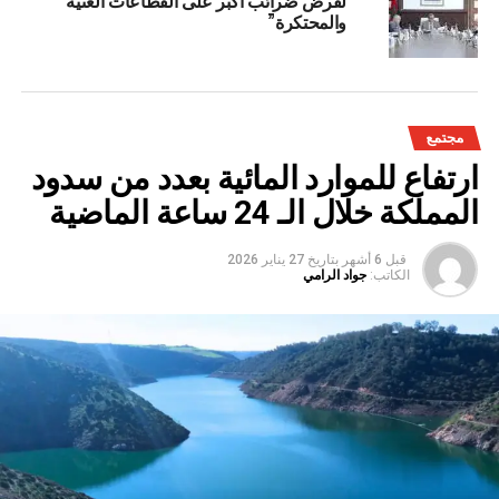
والمحتكرة”
مجتمع
ارتفاع للموارد المائية بعدد من سدود
المملكة خلال الـ 24 ساعة الماضية
قبل 6 أشهر
بتاريخ
27 يناير 2026
الكاتب:
جواد الرامي