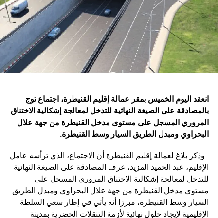
انعقد اليوم الخميس بمقر عمالة إقليم القنيطرة، اجتماع توج
بالمصادقة على الصيغة النهائية للتدخل لمعالجة إشكالية الاختناق
المروري المسجل على مستوى مدخل القنيطرة من جهة علال
البحراوي ومبدل الطريق السيار وسط القنيطرة
.
وذكر بلاغ لعمالة إقليم القنيطرة أن الاجتماع، الذي ترأسه عامل
الإقليم، عبد الحميد المزيد، عرف المصادقة على الصيغة النهائية
للتدخل لمعالجة إشكالية الاختناق المروري المسجل على
مستوى مدخل القنيطرة من جهة علال البحراوي ومبدل الطريق
السيار وسط القنيطرة، مبرزا أنه يأتي في إطار سعي السلطة
الإقليمية لإيجاد حلول نهائية لأزمة التنقلات الحضرية بمدينة