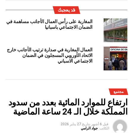
قد يعجبك
المغاربة على رأس العمال الأجانب مساهمة في
الضمان الاجتماعي باسبانيا
العمال المغاربة في صدارة ترتيب الأجانب خارج
الاتحاد الأوروبي المسجلون في الضمان
الاجتماعي الاسباني
مجتمع
ارتفاع للموارد المائية بعدد من سدود
المملكة خلال الـ 24 ساعة الماضية
قبل 6 أشهر
بتاريخ
27 يناير 2026
الكاتب:
جواد الرامي