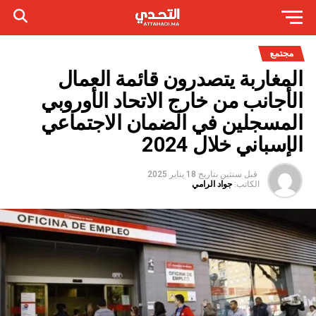
مجتمع
المغاربة يتصدرون قائمة العمال
الأجانب من خارج الاتحاد الأوروبي
المسجلين في الضمان الاجتماعي
الإسباني خلال 2024
قبل سنتين
بتاريخ
18 يناير 2025
الكاتب:
جواد الرامي