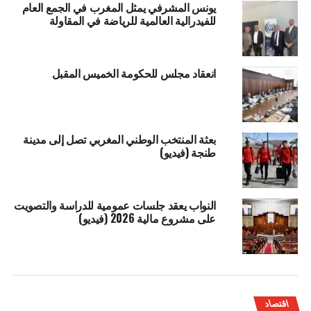
يونس المشرفي يمثل المغرب في الجمع العام
للفيدرالية العالمية للرياضة في المقاولة
انعقاد مجلس للحكومة الخميس المقبل
بعثة المنتخب الوطني المغربي تصل إلى مدينة
طنجة (فيديو)
النواب يعقد جلسات عمومية للدراسة والتصويت
على مشروع مالية 2026 (فيديو)
اقتصاد