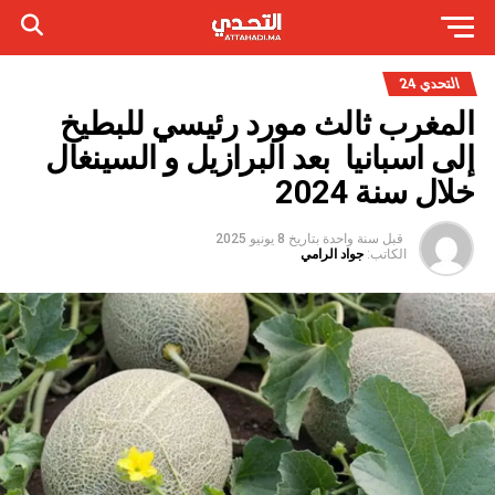
التحدي 24
المغرب ثالث مورد رئيسي للبطيخ
إلى اسبانيا بعد البرازيل و السينغال
خلال سنة 2024
قبل سنة واحدة
بتاريخ
8 يونيو 2025
الكاتب:
جواد الرامي