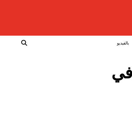
بالفيديو
في