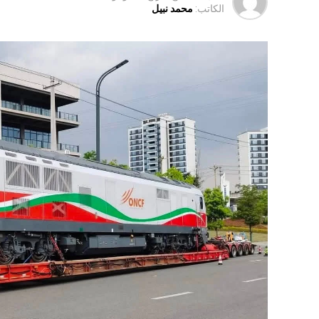
الكاتب:
محمد نبيل