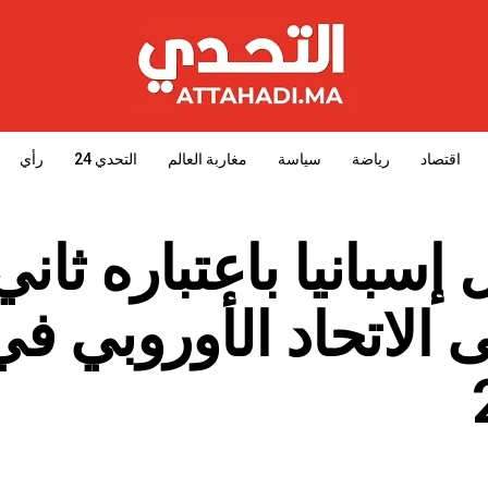
اقتصاد
رياضة
سياسة
مغاربة العالم
التحدي 24
رأي
بانيا باعتباره ثاني 
الاتحاد الأوروبي في