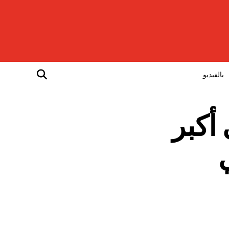
بالفيديو
أكبر