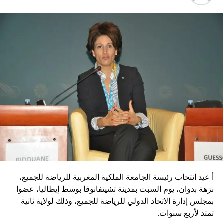
أ عيد انتخاب رئيسة الجامعة الملكية المغربية للرياضة للجميع،
نزهة بدوان، يوم السبت بمدينة تشيتفانوفا بوسط إيطاليا، عضوا
بمجلس إدارة الاتحاد الدولي للرياضة للجميع، وذلك لولاية ثانية
تمتد لأربع سنوات.