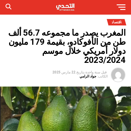
اقتصاد
المغرب يصدر ما مجموعه 56.7 ألف
طن من الأفوكادو، بقيمة 179 مليون
دولار أمريكي خلال موسم
2023/2024
قبل سنة واحدة
بتاريخ
22 مارس 2025
الكاتب:
جواد الرامي