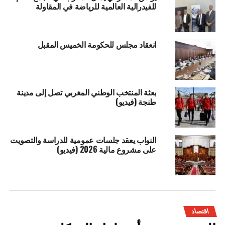
للفيدرالية العالمية للرياضة في المقاولة
انعقاد مجلس للحكومة الخميس المقبل
بعثة المنتخب الوطني المغربي تصل إلى مدينة
طنجة (فيديو)
النواب يعقد جلسات عمومية للدراسة والتصويت
على مشروع مالية 2026 (فيديو)
اقتصاد