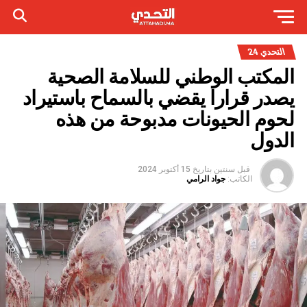
التحدي 24
المكتب الوطني للسلامة الصحية
يصدر قرارا يقضي بالسماح باستيراد
لحوم الحيونات مدبوحة من هذه
الدول
قبل سنتين
بتاريخ
15 أكتوبر 2024
الكاتب:
جواد الرامي