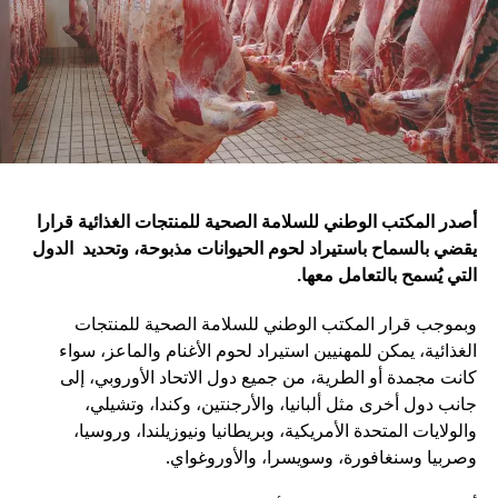
أصدر المكتب الوطني للسلامة الصحية للمنتجات الغذائية قرارا
يقضي بالسماح باستيراد لحوم الحيوانات مذبوحة، وتحديد الدول
التي يُسمح بالتعامل معها
.
وبموجب قرار المكتب الوطني للسلامة الصحية للمنتجات
الغذائية، يمكن للمهنيين استيراد لحوم الأغنام والماعز، سواء
كانت مجمدة أو الطرية، من جميع دول الاتحاد الأوروبي، إلى
جانب دول أخرى مثل ألبانيا، والأرجنتين، وكندا، وتشيلي،
والولايات المتحدة الأمريكية، وبريطانيا ونيوزيلندا، وروسيا،
وصربيا وسنغافورة، وسويسرا، والأوروغواي.