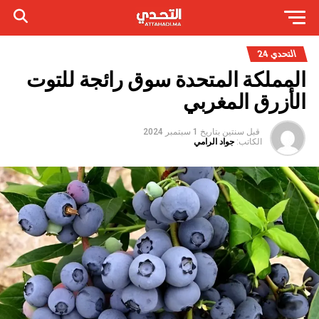
التحدي 24
المملكة المتحدة سوق رائجة للتوت
الأزرق المغربي
قبل سنتين
بتاريخ
1 سبتمبر 2024
الكاتب:
جواد الرامي