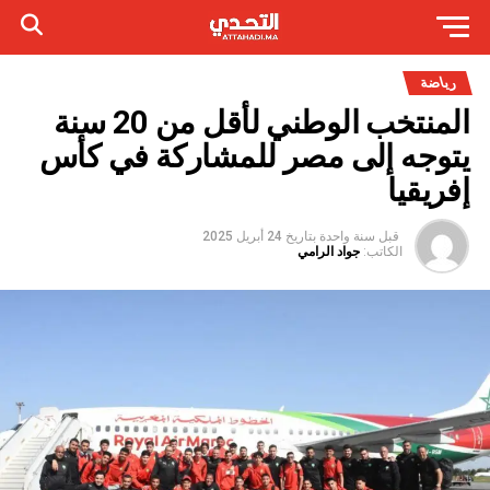
رياضة
المنتخب الوطني لأقل من 20 سنة
يتوجه إلى مصر للمشاركة في كأس
إفريقيا
قبل سنة واحدة
بتاريخ
24 أبريل 2025
الكاتب:
جواد الرامي