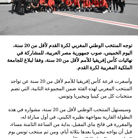
توجه المنتخب الوطني المغربي لكرة القدم لأقل من 20 سنة،
اليوم الخميس، صوب جمهورية مصر العربية، للمشاركة في
نهائيات كأس إفريقيا للأمم لأقل من 20 سنة، وفقا لبلاغ للجامعة
الملكية المغربية لكرة القدم
.
وأسفرت قرعة كأس إفريقيا للأمم لأقل من 20 سنة عن تواجد
المنتخب المغربي لهذه الفئة ضمن المجموعة الثانية، التي تضم
منتخبات كل من كينيا ونيجيريا وتونس.
وسيستهل المنتخب الوطني لأقل من 20 سنة، مشواره في هذه
البطولة القارية بمواجهة نظيره الكيني، في أول مباراة له،
والمقررة في فاتح ماي المقبل، بداية من الساعة الثامنة مساء،
قبل أن يواجه نيجيريا بعدها بثلاثة أيام، ومن ثم منتخب تونس يوم