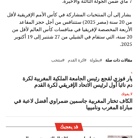
7 ماي ضمن الجولة الثالثة والأخيرة.
يشار إلى أن المنتخبات المشاركة في كأس الأمم الإفريقية لأقل
من 20 سنة (مصر 2025) ستتنافس من أجل حجز المقاعد
الأربعة المخصصة لإفريقيا في منافسات كأس العالم لأقل من
20 سنة، التي ستقام في الشيلي من 27 شتنبر إلى 19 أكتوبر
2025.
مقالات ذات صلة
بطولة
كرة القدم
منتخب
لتالي
ختيار فوزي لقجع رئيس الجامعة الملكية المغربية لكرة
لقدم نائبا أول لرئيس الاتحاد الإفريقي لكرة القدم
لا يفوتك
الكاف تختار المغربية جاسمين ضمراوي أفضل لاعبة في
مباراة المغرب وناميبيا
قد يعجبك