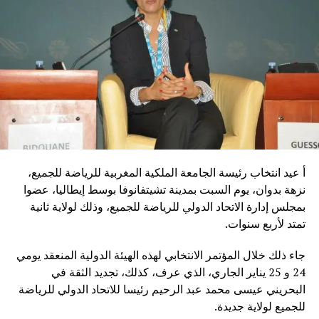
أ عيد انتخاب رئيسة الجامعة الملكية المغربية للرياضة للجميع،
نزهة بدوان، يوم السبت بمدينة تشيتفانوفا بوسط إيطاليا، عضوا
بمجلس إدارة الاتحاد الدولي للرياضة للجميع، وذلك لولاية ثانية
تمتد لأربع سنوات.
جاء ذلك خلال المؤتمر الانتخابي لهذه الهيئة الدولية المنعقد يومي
24 و 25 يناير الجاري، الذي عرف، كذلك، تجديد الثقة في
البحريني عيسى محمد عبد الرحيم رئيسا للاتحاد الدولي للرياضة
للجميع لولاية جديدة.