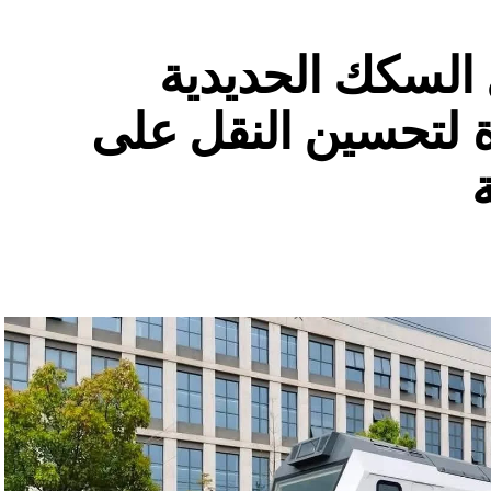
السكك الحديدية
 لتحسين النقل على