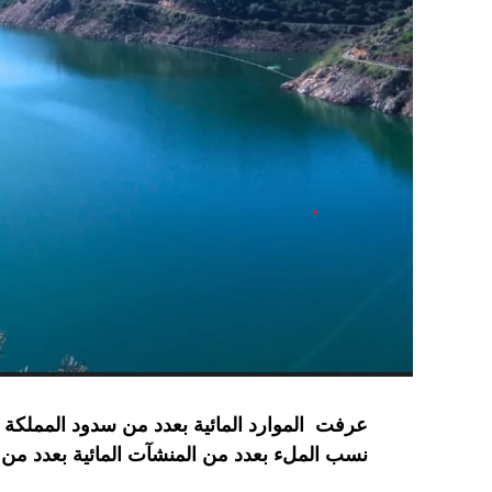
نسب الملء بعدد من المنشآت المائية
بعدد من 