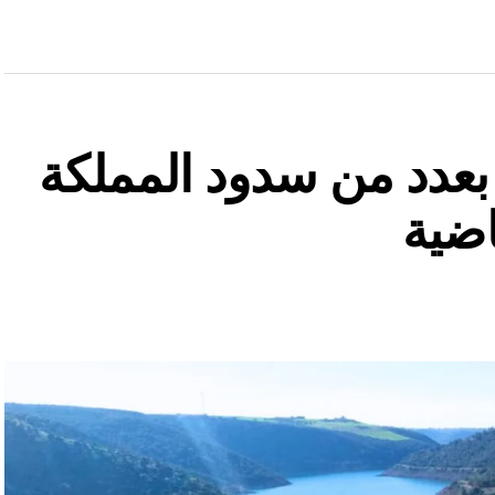
ة بعدد من سدود المملكة