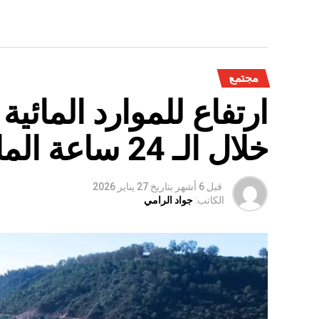
مجتمع
ارتفاع للموارد المائي
خلال الـ 24 ساعة الماضية
قبل 6 أشهر
بتاريخ
27 يناير 2026
الكاتب:
جواد الرامي