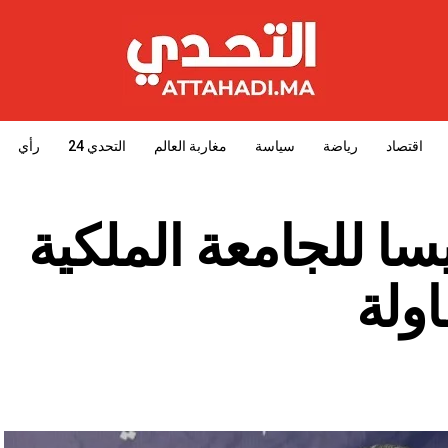
اقتصاد
رياضة
سياسة
مغاربة العالم
التحدي 24
رأي
سا للجامعة الملكية
اولة