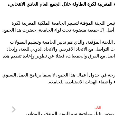
المغربية لكرة الطاولة خلال الجمع العام العادي الانتخابي،
 اللجنة المؤقتة لتسيير الجامعة الملكية المغربية لكرة
اللجنة المؤقتة، والذي هم تدبير الجامعة وتنظيم البطولات
تواصل مع الاتحاد الافريقي والاتحاد الدولي للعبة، وإيجاد
اصل مع الفرق والجمعيات، فضلا عن تطوير وإعادة تنظيم هذه
درجة في جدول أعمال هذا الجمع، لا سيما برنامج العمل السنوي
وأعضاء الهيئات الانضباطية للجامعة.
التالي
 لأقل من 20 سنة بمصر..
قبل مواجهة سيراليون..المنتخب الوطني