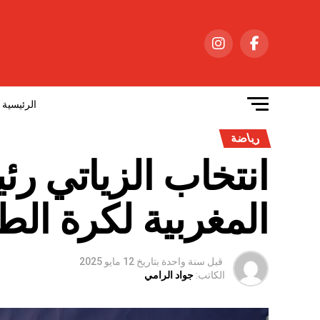
الرئيسية
رياضة
انتخاب الزياتي رئي
المغربية لكرة الط
قبل سنة واحدة
بتاريخ
12 مايو 2025
الكاتب:
جواد الرامي