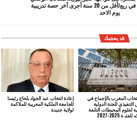
في ربع
لأقل من 20 سنة أجرى آخر حصة تدريبية
يوم الاحد
قد يعجبك
نتخاب المغرب بالإجماع في
إعادة انتخاب عبد الجواد بلحاج رئيسا
التنفيذي للجنة الدولية
للجامعة الملكية المغربية للملاكمة
ة لعلوم المحيطات التابعة
لولاية جديدة
فترة 2025-2027