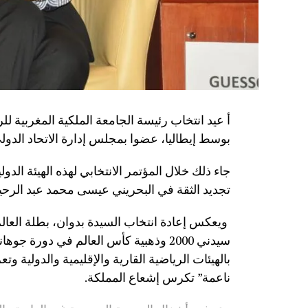
أ عيد انتخاب رئيسة الجامعة الملكية المغربية لل
بوسط إيطاليا، عضوا بمجلس إدارة الاتحاد الدولي 
تجديد الثقة في البحريني عيسى محمد عبد الرحيم 
بالهيئات الرياضية القارية والإقليمية والدولية و
ناعمة” تكرس إشعاع المملكة.