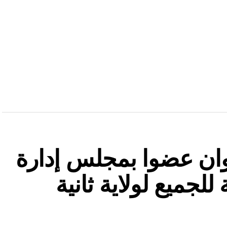
دوان عضوا بمجلس إدارة
للجميع لولاية ثانية