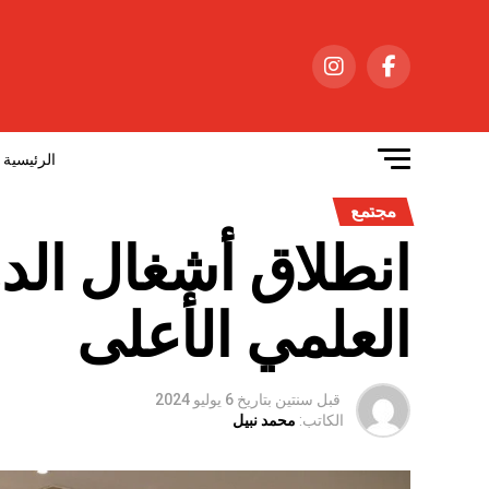
الرئيسية
مجتمع
العلمي الأعلى
قبل سنتين
بتاريخ
6 يوليو 2024
الكاتب:
محمد نبيل