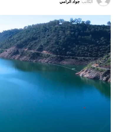
الكاتب:
جواد الرامي