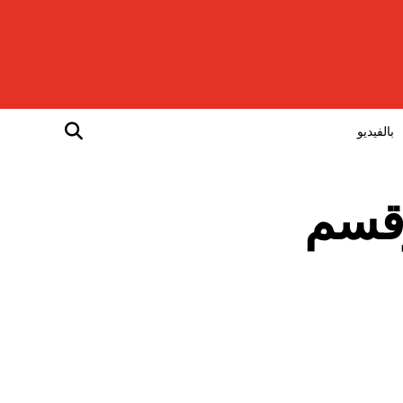
بالفيديو
وقسم