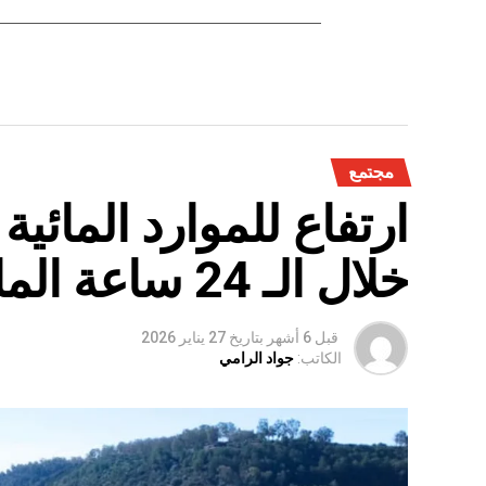
مجتمع
ارتفاع للموارد المائي
خلال الـ 24 ساعة الماضية
قبل 6 أشهر
بتاريخ
27 يناير 2026
الكاتب:
جواد الرامي