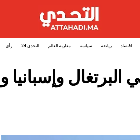
اقتصاد
رياضة
سياسة
مغاربة العالم
التحدي 24
رأي
ي البرتغال وإسبانيا 