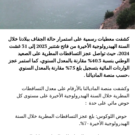
كشفت معطيات رسمية على استمرار حالة الجفاف ببلادنا خلال
السنة الهيدرولوجية الأخيرة من فاتح شتنبر 2023 إلى 31 غشت
2024، حيث تواصل عجز التساقطات المطرية على الصعيد
الوطني بنسبة 40.3% مقارنة بالمعدل السنوي، كما استمر عجز
الواردات المائية بتسجيل بلغ 75% مقارنة بالمعدل السنوي
،حسب منصة الماديالنا .
وكشفت منصة الماديالنا بالأرقام على معدل التساقطات
المطرية خلال السنة الهيدرولوجية الأخيرة على مستوى كل
حوض مائي على حدة :
حوض اللوكوس: بلغ عجز التساقطات المطرية خلال السنة
الهيدرولوجية الأخيرة -7%.