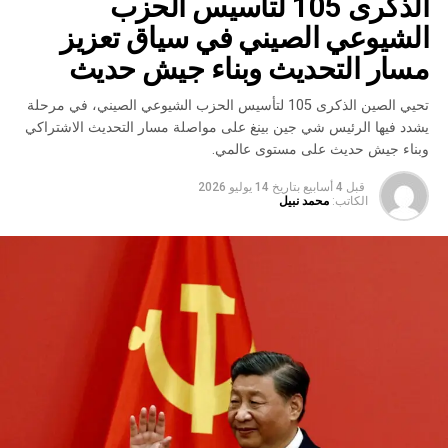
الذكرى 105 لتأسيس الحزب
الشيوعي الصيني في سياق تعزيز
مسار التحديث وبناء جيش حديث
تحيي الصين الذكرى 105 لتأسيس الحزب الشيوعي الصيني، في مرحلة
يشدد فيها الرئيس شي جين بينغ على مواصلة مسار التحديث الاشتراكي
وبناء جيش حديث على مستوى عالمي.
قبل 4 أسابيع
بتاريخ
14 يوليو 2026
الكاتب:
محمد نبيل