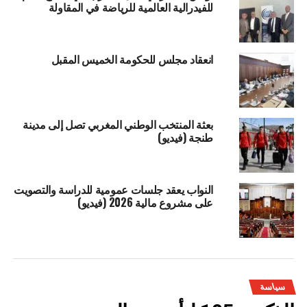
للفيدرالية العالمية للرياضة في المقاولة
انعقاد مجلس للحكومة الخميس المقبل
بعثة المنتخب الوطني المغربي تصل إلى مدينة
طنجة (فيديو)
النواب يعقد جلسات عمومية للدراسة والتصويت
على مشروع مالية 2026 (فيديو)
سياسة