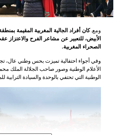
ومع.
كان أفراد الجالية المغربية المقيمة بمنط
الأبيض، للتعبير عن مشاعر الفرح والاعتزاز عق
الصحراء المغربية.
وفي أجواء احتفالية تميزت بحس وطني عال، تجمع 
الأعلام الوطنية وصور صاحب الجلالة الملك محم
الوطنية التي تحتفي بالوحدة والسيادة الترابية لل