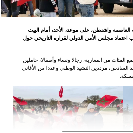
قة العاصمة واشنطن، على موعد، الأحد، أمام البيت
ب اعتماد مجلس الأمن الدولي لقراره التاريخي حول
المئات من المغاربة، رجالا ونساء وأطفالا، حاملين
د السادس، مرددين النشيد الوطني وعددا من الأغاني
مملكة.