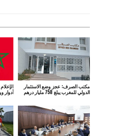
مكتب الصرف: عجز وضع الاستثمار
الإعلام 
الدولي للمغرب يبلغ 758 مليار درهم
أدوار وو