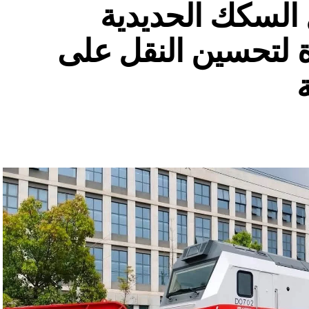
السكك الحديدية
 لتحسين النقل على