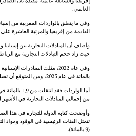
العالمي.
وفي ما يتعلق بالواردات المغربية من إسباني
القادمة من إفريقيا والمرتبة العاشرة على 
وأضاف أن المبادلات التجارية بين إسبانيا 
حيث زاد حجم التبادلات التجارية مع الرباط
بالمائة في عام 2023، ومن المتوقع أن تصل إلى 3,4 بالمائة خلال العام 2024.
من إجمالي المبادلات التجارية في الأشهر العش
وأوضحت كتابة الدولة للتجارة في هذا الص
(9 بالمائة).