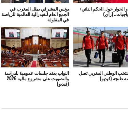
و الحوار حول الحكم الذاتي:
يونس المشرفي يمثل المغرب في
اجبات.. (رأي)
الجمع العام للفيدرالية العالمية للرياضة
في المقاولة
منتخب الوطني المغربي تصل
النواب يعقد جلسات عمومية للدراسة
نة طنجة (فيديو)
والتصويت على مشروع مالية 2026
(فيديو)